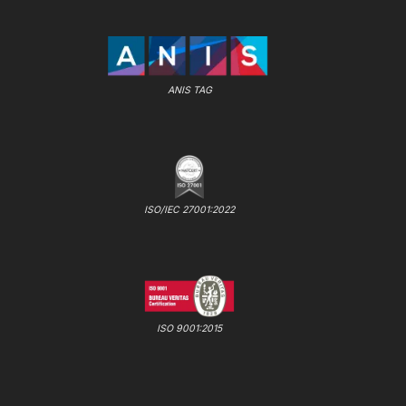
ANIS TAG
ISO/IEC 27001:2022
ISO 9001:2015