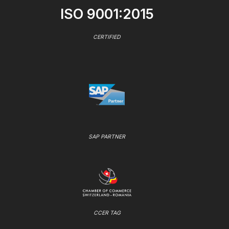
ISO 9001:2015
CERTIFIED
SAP PARTNER
CCER TAG