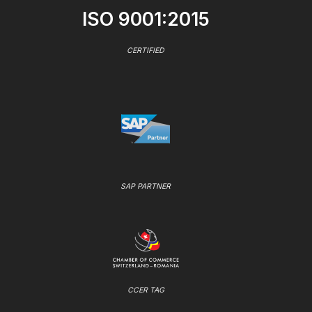
ISO 9001:2015
CERTIFIED
SAP PARTNER
CCER TAG