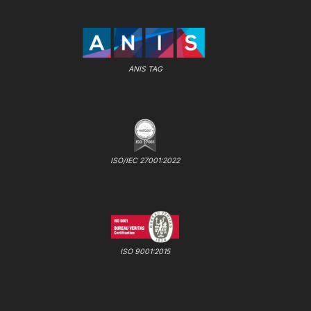
ANIS TAG
ISO/IEC 27001:2022
ISO 9001:2015