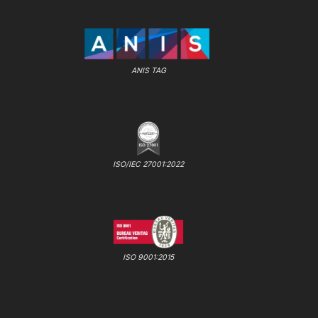
ANIS TAG
ISO/IEC 27001:2022
ISO 9001:2015