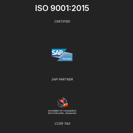
ISO 9001:2015
CERTIFIED
SAP PARTNER
CCER TAG