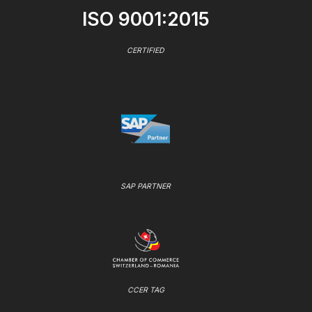
ISO 9001:2015
CERTIFIED
SAP PARTNER
CCER TAG