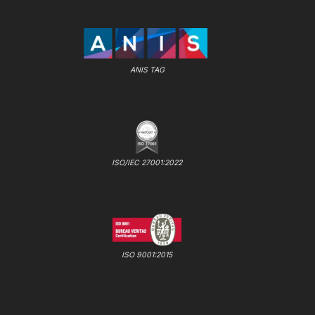
ANIS TAG
ISO/IEC 27001:2022
ISO 9001:2015