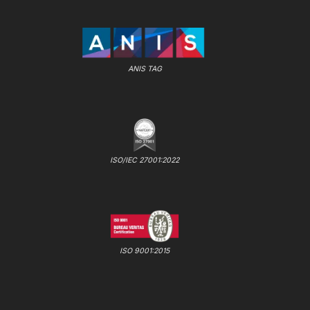
ANIS TAG
ISO/IEC 27001:2022
ISO 9001:2015