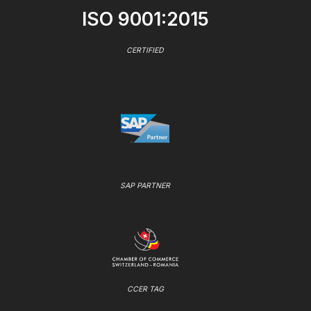
ISO 9001:2015
CERTIFIED
SAP PARTNER
CCER TAG