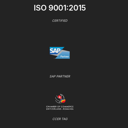
ISO 9001:2015
CERTIFIED
SAP PARTNER
CCER TAG