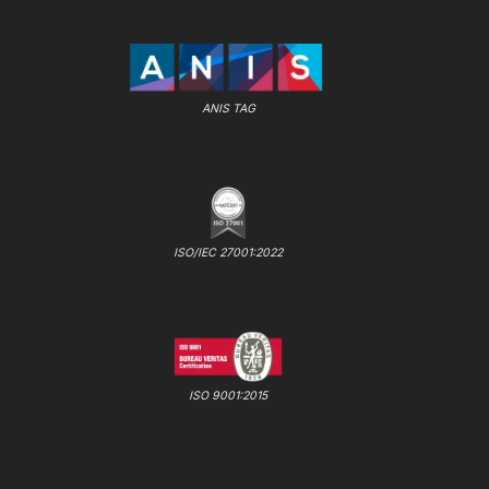
ANIS TAG
ISO/IEC 27001:2022
ISO 9001:2015