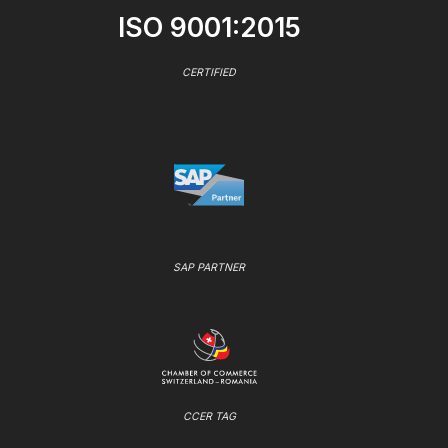
ISO 9001:2015
CERTIFIED
SAP PARTNER
CCER TAG