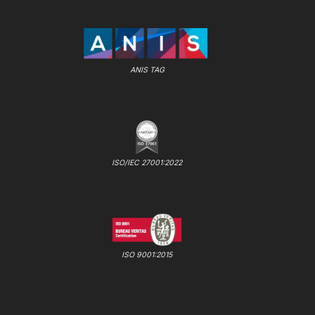
ANIS TAG
ISO/IEC 27001:2022
ISO 9001:2015