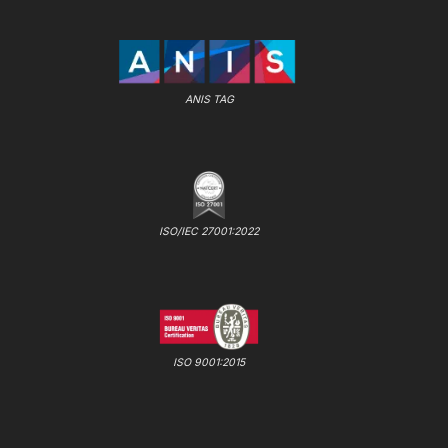
ANIS TAG
ISO/IEC 27001:2022
ISO 9001:2015