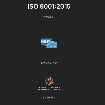
ISO 9001:2015
CERTIFIED
SAP PARTNER
CCER TAG