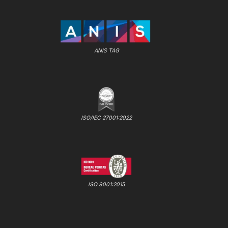
ANIS TAG
ISO/IEC 27001:2022
ISO 9001:2015