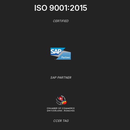
ISO 9001:2015
CERTIFIED
SAP PARTNER
CCER TAG