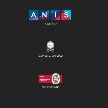
ANIS TAG
ISO/IEC 27001:2022
ISO 9001:2015