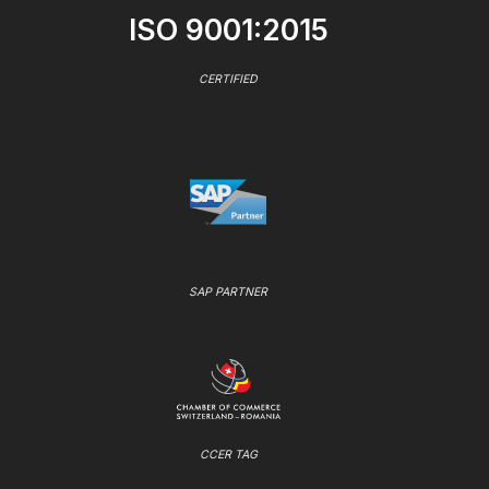
ISO 9001:2015
CERTIFIED
SAP PARTNER
CCER TAG