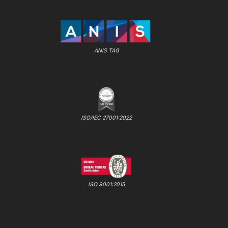
ANIS TAG
ISO/IEC 27001:2022
ISO 9001:2015