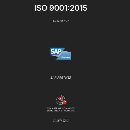
ISO 9001:2015
CERTIFIED
SAP PARTNER
CCER TAG