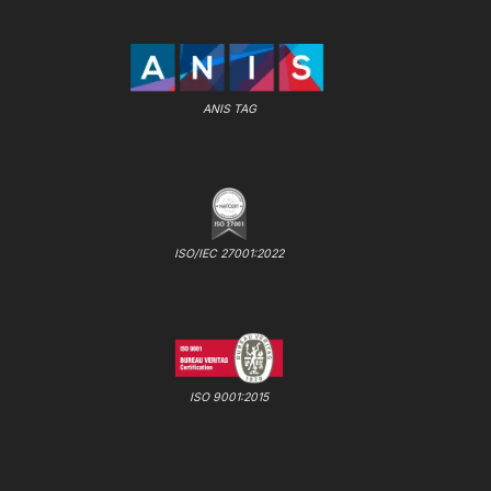
ANIS TAG
ISO/IEC 27001:2022
ISO 9001:2015