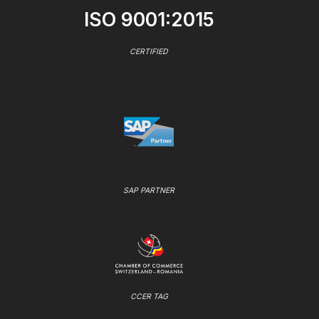
ISO 9001:2015
CERTIFIED
SAP PARTNER
CCER TAG