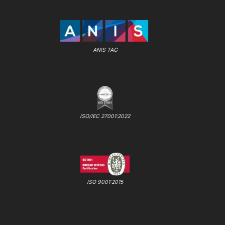
ANIS TAG
ISO/IEC 27001:2022
ISO 9001:2015