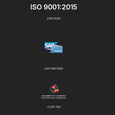
ISO 9001:2015
CERTIFIED
SAP PARTNER
CCER TAG