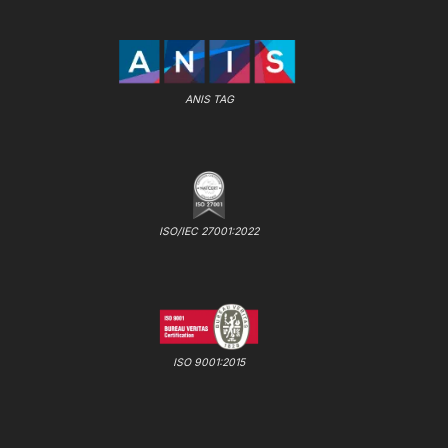
ANIS TAG
ISO/IEC 27001:2022
ISO 9001:2015