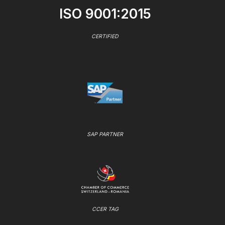
ISO 9001:2015
CERTIFIED
SAP PARTNER
CCER TAG