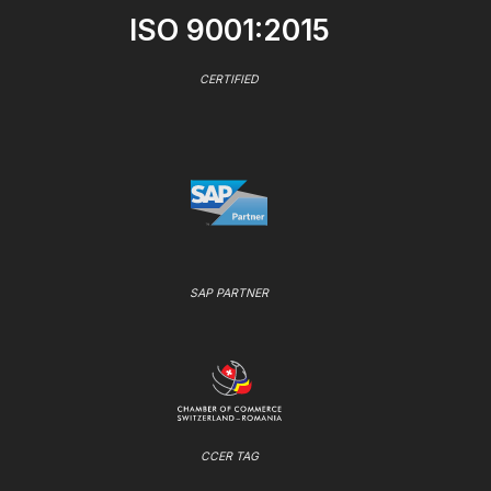
ISO 9001:2015
CERTIFIED
SAP PARTNER
CCER TAG