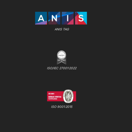
ANIS TAG
ISO/IEC 27001:2022
ISO 9001:2015