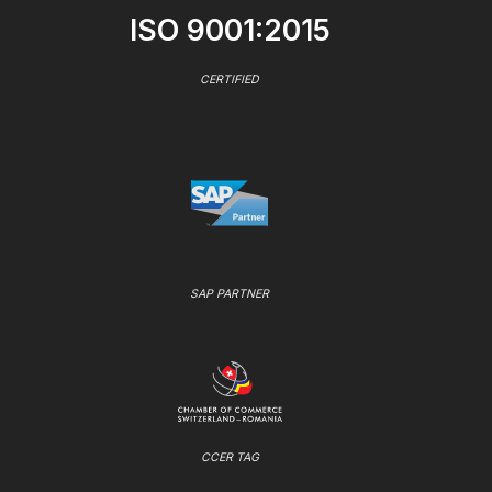
ISO 9001:2015
CERTIFIED
SAP PARTNER
CCER TAG