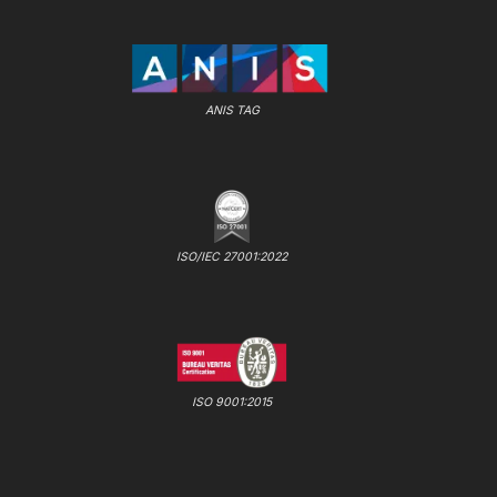
ANIS TAG
ISO/IEC 27001:2022
ISO 9001:2015