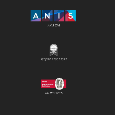
ANIS TAG
ISO/IEC 27001:2022
ISO 9001:2015