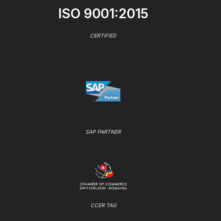
ISO 9001:2015
CERTIFIED
SAP PARTNER
CCER TAG