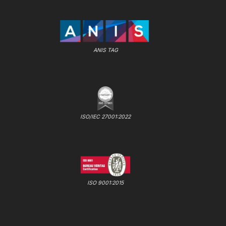
ANIS TAG
ISO/IEC 27001:2022
ISO 9001:2015