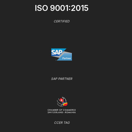
ISO 9001:2015
CERTIFIED
SAP PARTNER
CCER TAG