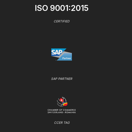
ISO 9001:2015
CERTIFIED
SAP PARTNER
CCER TAG