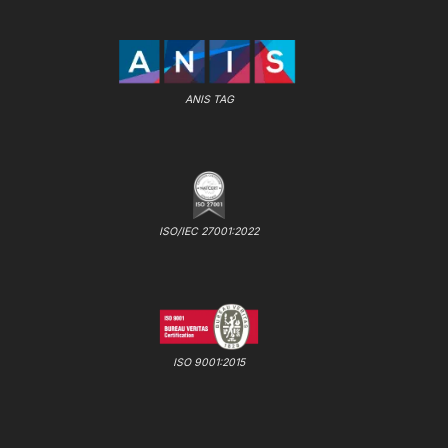
ANIS TAG
ISO/IEC 27001:2022
ISO 9001:2015