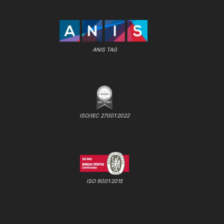
ANIS TAG
ISO/IEC 27001:2022
ISO 9001:2015