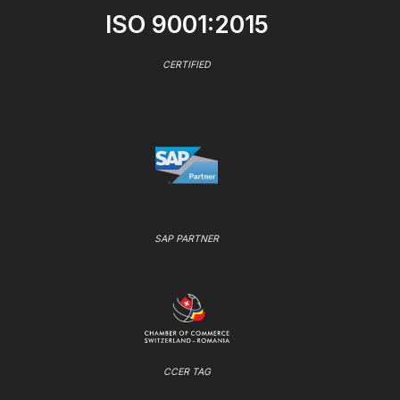
ISO 9001:2015
CERTIFIED
SAP PARTNER
CCER TAG