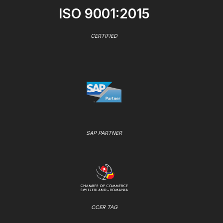
ISO 9001:2015
CERTIFIED
SAP PARTNER
CCER TAG