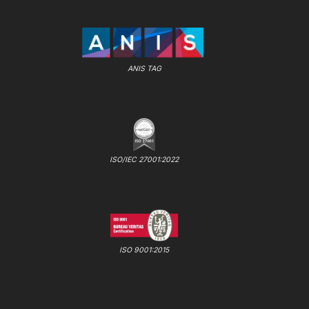
ANIS TAG
ISO/IEC 27001:2022
ISO 9001:2015