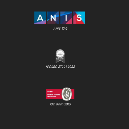
ANIS TAG
ISO/IEC 27001:2022
ISO 9001:2015