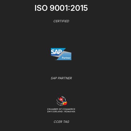
ISO 9001:2015
CERTIFIED
SAP PARTNER
CCER TAG