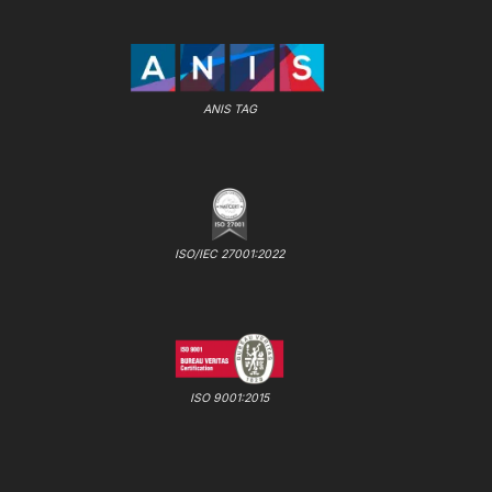
ANIS TAG
ISO/IEC 27001:2022
ISO 9001:2015