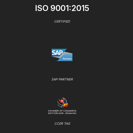
ISO 9001:2015
CERTIFIED
SAP PARTNER
CCER TAG