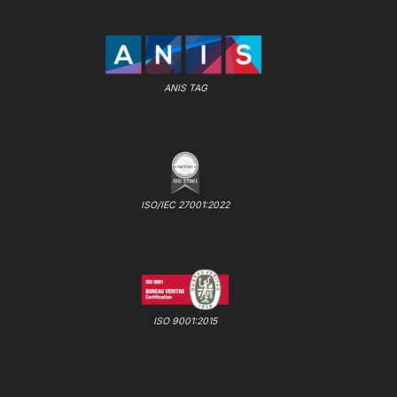
ANIS TAG
ISO/IEC 27001:2022
ISO 9001:2015