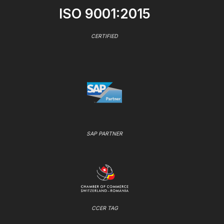
ISO 9001:2015
CERTIFIED
SAP PARTNER
CCER TAG