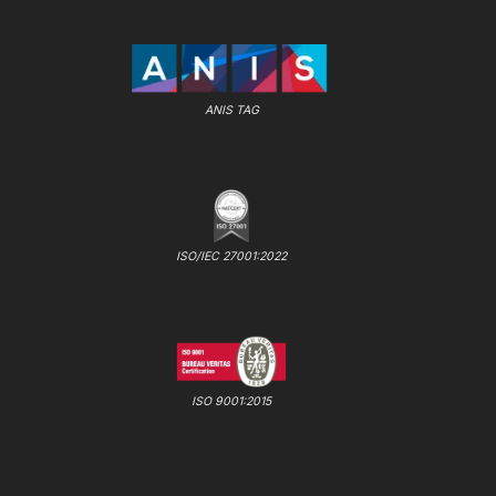
ANIS TAG
ISO/IEC 27001:2022
ISO 9001:2015