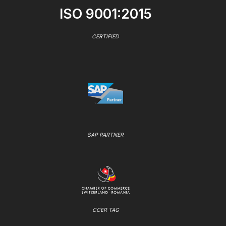
ISO 9001:2015
CERTIFIED
SAP PARTNER
CCER TAG