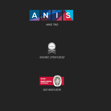
ANIS TAG
ISO/IEC 27001:2022
ISO 9001:2015