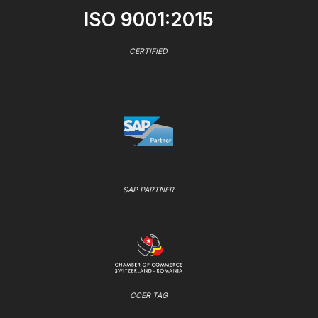
ISO 9001:2015
CERTIFIED
SAP PARTNER
CCER TAG