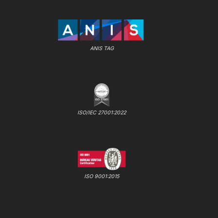
ANIS TAG
ISO/IEC 27001:2022
ISO 9001:2015