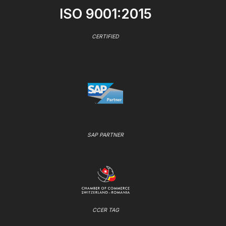
ISO 9001:2015
CERTIFIED
SAP PARTNER
CCER TAG