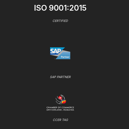
ISO 9001:2015
CERTIFIED
SAP PARTNER
CCER TAG