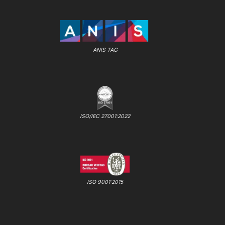
ANIS TAG
ISO/IEC 27001:2022
ISO 9001:2015