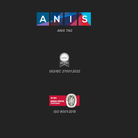
ANIS TAG
ISO/IEC 27001:2022
ISO 9001:2015