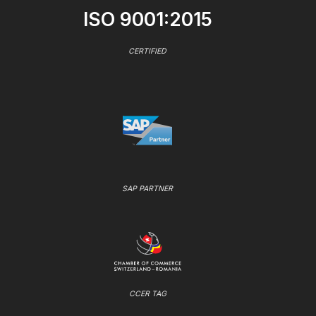
ISO 9001:2015
CERTIFIED
SAP PARTNER
CCER TAG