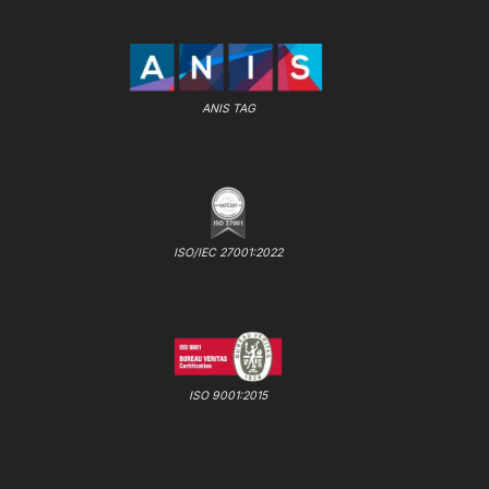
ANIS TAG
ISO/IEC 27001:2022
ISO 9001:2015