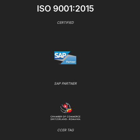
ISO 9001:2015
CERTIFIED
SAP PARTNER
CCER TAG