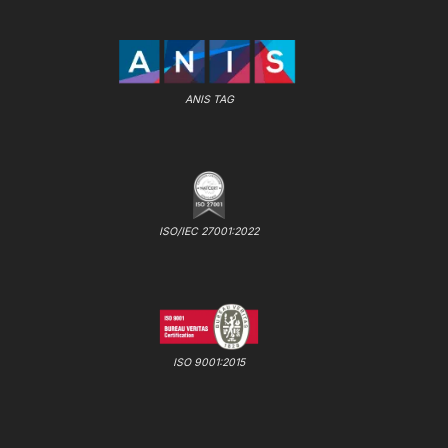
ANIS TAG
ISO/IEC 27001:2022
ISO 9001:2015