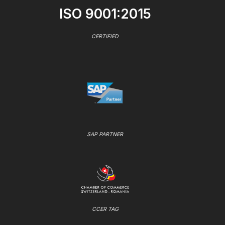
ISO 9001:2015
CERTIFIED
SAP PARTNER
CCER TAG