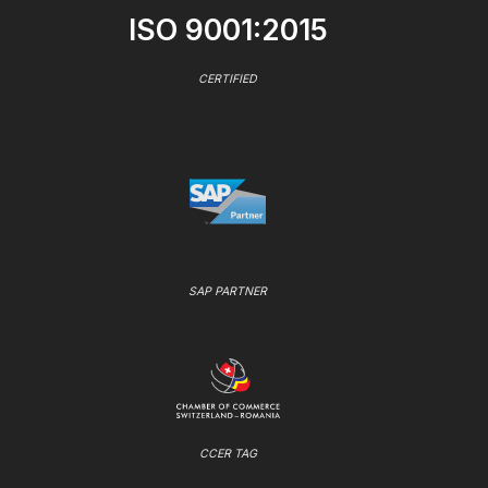
ISO 9001:2015
CERTIFIED
SAP PARTNER
CCER TAG