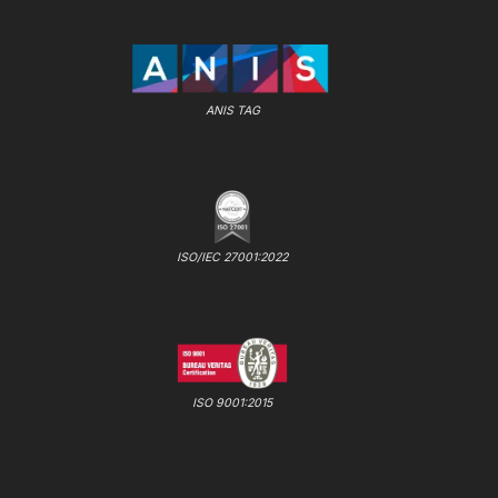
ANIS TAG
ISO/IEC 27001:2022
ISO 9001:2015