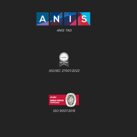
ANIS TAG
ISO/IEC 27001:2022
ISO 9001:2015