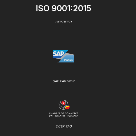
ISO 9001:2015
CERTIFIED
SAP PARTNER
CCER TAG