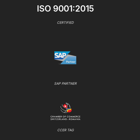
ISO 9001:2015
CERTIFIED
SAP PARTNER
CCER TAG