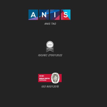
ANIS TAG
ISO/IEC 27001:2022
ISO 9001:2015