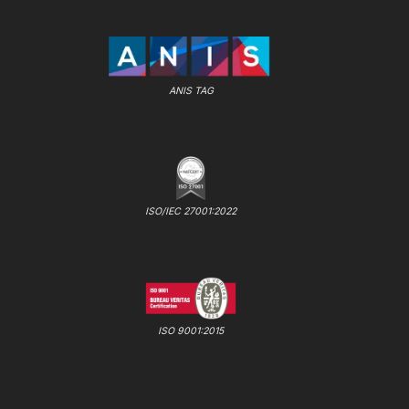
ANIS TAG
ISO/IEC 27001:2022
ISO 9001:2015