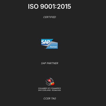
ISO 9001:2015
CERTIFIED
SAP PARTNER
CCER TAG