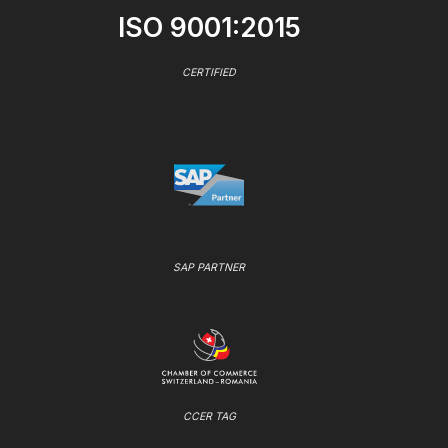
ISO 9001:2015
CERTIFIED
SAP PARTNER
CCER TAG