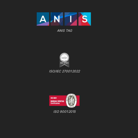
ANIS TAG
ISO/IEC 27001:2022
ISO 9001:2015