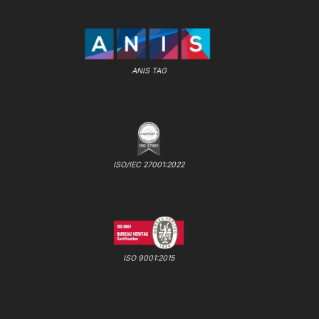
ANIS TAG
ISO/IEC 27001:2022
ISO 9001:2015