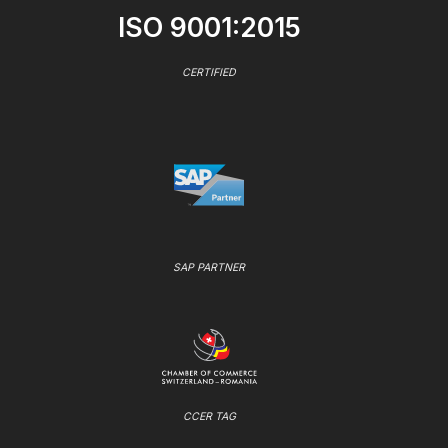
ISO 9001:2015
CERTIFIED
SAP PARTNER
CCER TAG