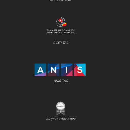
CCER TAG
ANIS TAG
ISO/IEC 27001:2022