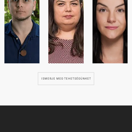
ISMERJE MEG TEHETSÉGÜNKET